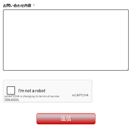
お問い合わせ内容
＊