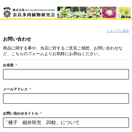
ショップへ戻る
お問い合わせ
商品に関する事や、当店に対するご意見ご感想、お問い合わせな
ど、こちらのフォームよりお気軽にお尋ねください。
お名前
＊
メールアドレス
＊
お問い合わせタイトル
＊